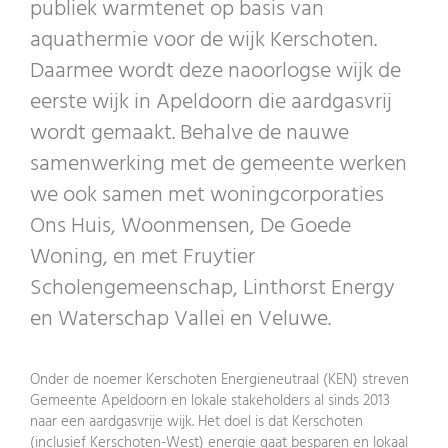
publiek warmtenet op basis van
aquathermie voor de wijk Kerschoten.
Daarmee wordt deze naoorlogse wijk de
eerste wijk in Apeldoorn die aardgasvrij
wordt gemaakt. Behalve de nauwe
samenwerking met de gemeente werken
we ook samen met woningcorporaties
Ons Huis, Woonmensen, De Goede
Woning, en met Fruytier
Scholengemeenschap, Linthorst Energy
en Waterschap Vallei en Veluwe.
Onder de noemer Kerschoten Energieneutraal (KEN) streven
Gemeente Apeldoorn en lokale stakeholders al sinds 2013
naar een aardgasvrije wijk. Het doel is dat Kerschoten
(inclusief Kerschoten-West) energie gaat besparen en lokaal