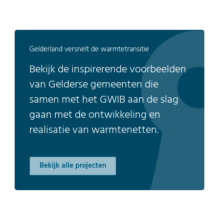
Gelderland versnelt de warmtetransitie
Bekijk de inspirerende voorbeelden
van Gelderse gemeenten die
samen met het GWIB aan de slag
gaan met de ontwikkeling en
realisatie van warmtenetten.
Bekijk alle projecten