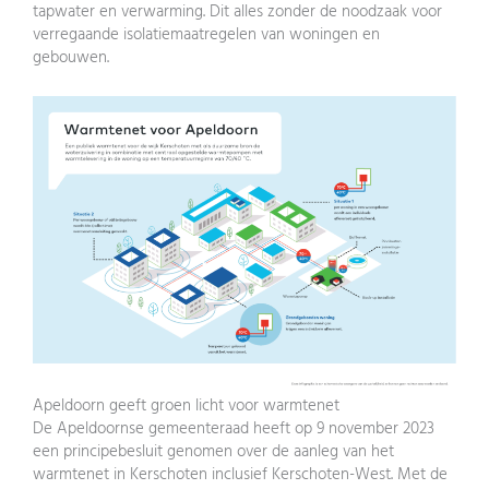
tapwater en verwarming. Dit alles zonder de noodzaak voor
verregaande isolatiemaatregelen van woningen en
gebouwen.
Apeldoorn geeft groen licht voor warmtenet
De Apeldoornse gemeenteraad heeft op 9 november 2023
een principebesluit genomen over de aanleg van het
warmtenet in Kerschoten inclusief Kerschoten-West. Met de