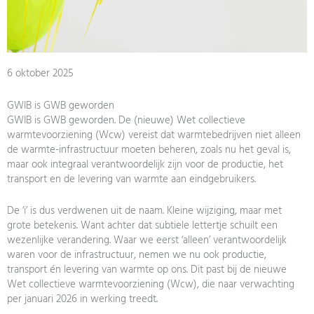
6 oktober 2025
GWIB is GWB geworden
GWIB is GWB geworden. De (nieuwe) Wet collectieve
warmtevoorziening (Wcw) vereist dat warmtebedrijven niet alleen
de warmte-infrastructuur moeten beheren, zoals nu het geval is,
maar ook integraal verantwoordelijk zijn voor de productie, het
transport en de levering van warmte aan eindgebruikers.
De ‘i’ is dus verdwenen uit de naam. Kleine wijziging, maar met
grote betekenis. Want achter dat subtiele lettertje schuilt een
wezenlijke verandering. Waar we eerst ‘alleen’ verantwoordelijk
waren voor de infrastructuur, nemen we nu ook productie,
transport én levering van warmte op ons. Dit past bij de nieuwe
Wet collectieve warmtevoorziening (Wcw), die naar verwachting
per januari 2026 in werking treedt.